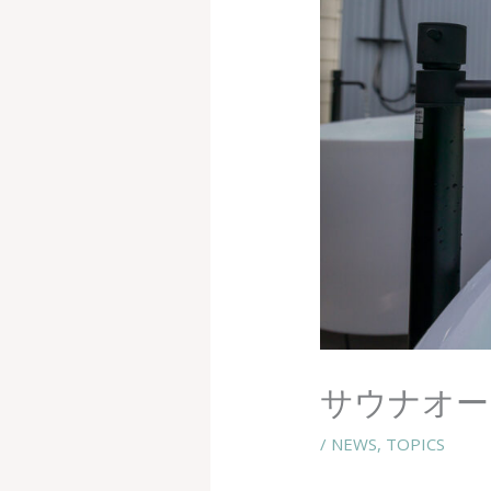
サウナオー
/
NEWS
,
TOPICS